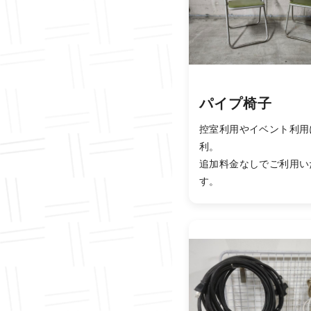
パイプ椅子
控室利用やイベント利用
利。
追加料金なしでご利用い
す。