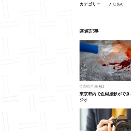
カテゴリー
Q&A
関連記事
2026年3月6日
東京都内で血糊撮影ができ
ジオ