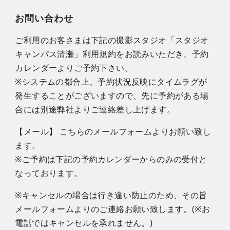
お問い合わせ
ご利用のお客さまは下記の撮影スタジオ「スタジオ
キャンパス清瀬」利用規約をお読みいただき、予約
カレンダーよりご予約下さい。
※システムの都合上、予約状況反映にタイムラグが
発生することがございますので、先に予約がある場
合には別途弊社よりご連絡差し上げます。
【メール】 こちらのメールフォームよりお願い致し
ます。
※ご予約は下記の予約カレンダーからのみの受付と
なっております。
※キャンセルの場合は行き違い防止のため、その旨
メールフォームよりのご連絡お願い致します。(※お
電話ではキャンセルを承れません。)