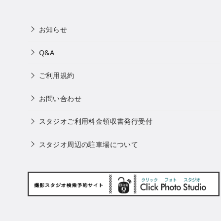
お知らせ
Q&A
ご利用規約
お問い合わせ
スタジオご利用料金領収書発行受付
スタジオ周辺の駐車場について