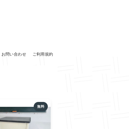
お問い合わせ
ご利用規約
無料