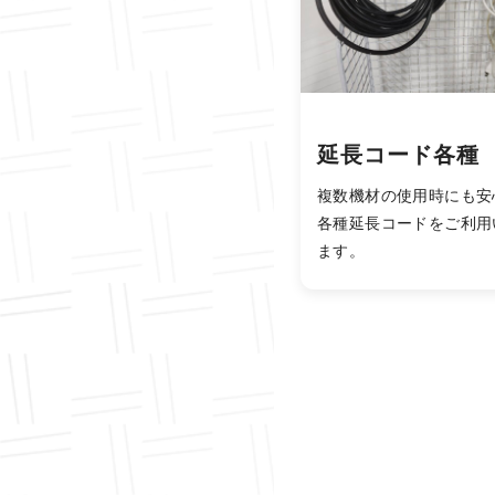
延長コード各種
複数機材の使用時にも安
各種延長コードをご利用
ます。