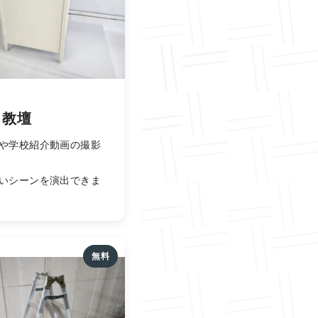
・教壇
や学校紹介動画の撮影
いシーンを演出できま
無料