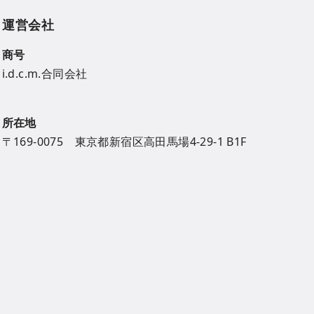
運営会社
商号
i.d.c.m.合同会社
所在地
〒169-0075 東京都新宿区高田馬場4-29-1 B1F