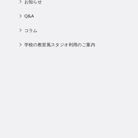
お知らせ
Q&A
コラム
学校の教室風スタジオ利用のご案内