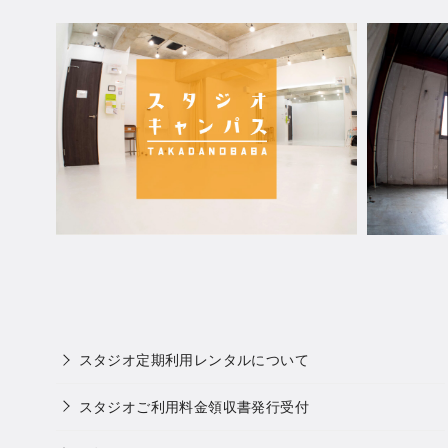
スタジオ定期利用レンタルについて
スタジオご利用料金領収書発行受付