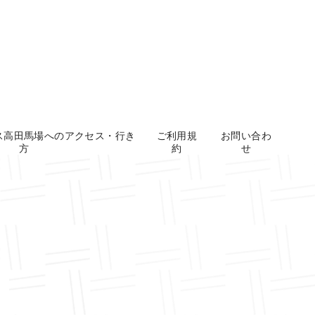
ス高田馬場へのアクセス・行き
ご利用規
お問い合わ
方
約
せ