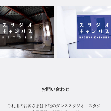
お問い合わせ
ご利用のお客さまは下記のダンススタジオ「スタジ