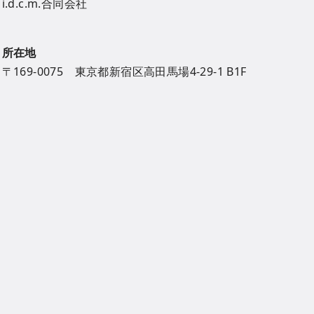
i.d.c.m.合同会社
所在地
〒169-0075 東京都新宿区高田馬場4-29-1 B1F