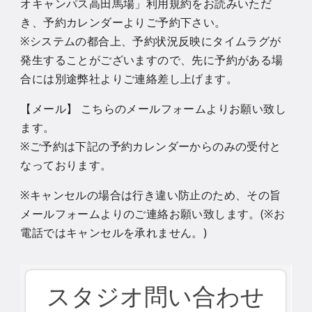
オキャンパス高田馬場」利用規約をお読みいただ
き、予約カレンダーよりご予約下さい。
※システムの都合上、予約状況反映にタイムラグが
発生することがございますので、先に予約がある場
合には別途弊社よりご連絡差し上げます。
【メール】 こちらのメールフォームよりお願い致し
ます。
※ご予約は下記の予約カレンダーからのみの受付と
なっております。
※キャンセルの場合は行き違い防止のため、その旨
メールフォームよりのご連絡お願い致します。(※お
電話ではキャンセルを承れません。)