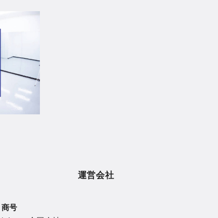
運営会社
商号