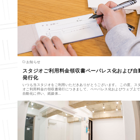
お知らせ
スタジオご利用料金領収書ペーパレス化および自
発行化
いつも当スタジオをご利用いただきありがとうございます。 この度、ス
オご利用料金の領収書発行につきまして、ペーパレス化およびウェブ上
自動化に伴い、紙媒体…