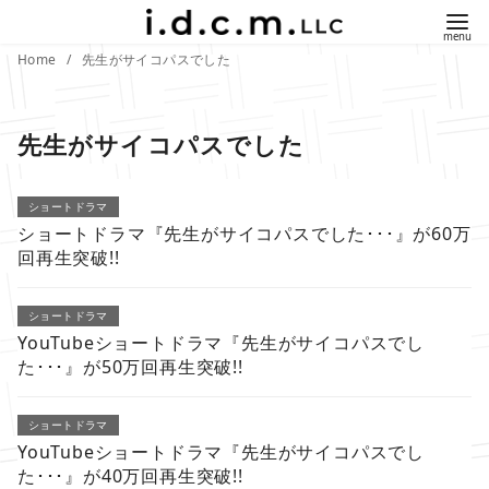
コ
ン
Home
先生がサイコパスでした
テ
ン
ツ
先生がサイコパスでした
へ
移
ショートドラマ
動
ショートドラマ『先生がサイコパスでした･･･』が60万
回再生突破!!
ショートドラマ
YouTubeショートドラマ『先生がサイコパスでし
た･･･』が50万回再生突破!!
ショートドラマ
YouTubeショートドラマ『先生がサイコパスでし
た･･･』が40万回再生突破!!