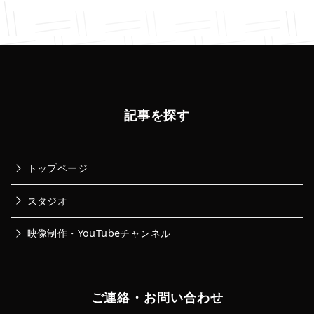
記事を探す
トップページ
スタジオ
映像制作・YouTubeチャンネル
ご連絡・お問い合わせ