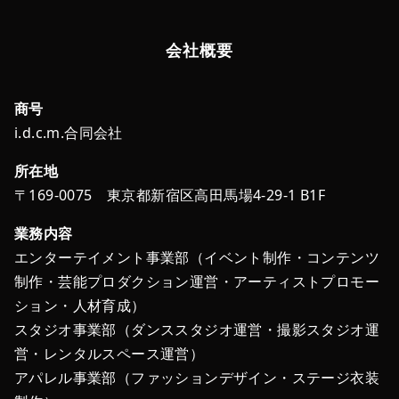
会社概要
商号
i.d.c.m.合同会社
所在地
〒169-0075 東京都新宿区高田馬場4-29-1 B1F
業務内容
エンターテイメント事業部（イベント制作・コンテンツ
制作・芸能プロダクション運営・アーティストプロモー
ション・人材育成）
スタジオ事業部（ダンススタジオ運営・撮影スタジオ運
営・レンタルスペース運営）
アパレル事業部（ファッションデザイン・ステージ衣装